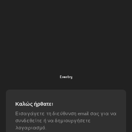
Eventry
Καλώς ήρθατε!
Εισαγάγετε τη διεύθυνση email σας για να
συνδεθείτε ή να δημιουργήσετε
λογαριασμό.