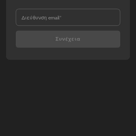
Διεύθυνση email
Συνέχεια