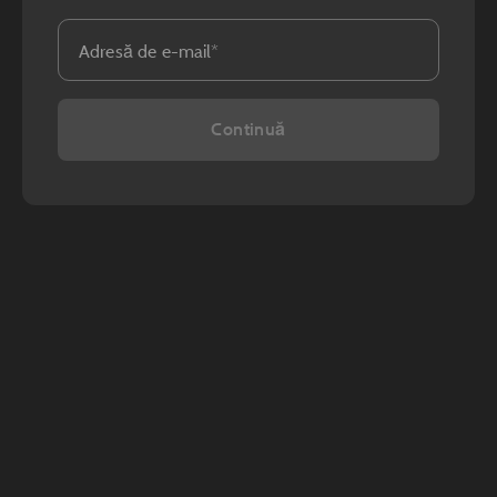
Adresă de e-mail
Continuă