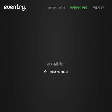
साइन इन
कार्यक्रम खोजें
कार्यक्रम बनाएँ
पृष्ठ नहीं मिला
खोज पर वापस