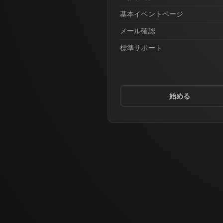
基本イベントページ
メール確認
標準サポート
始める