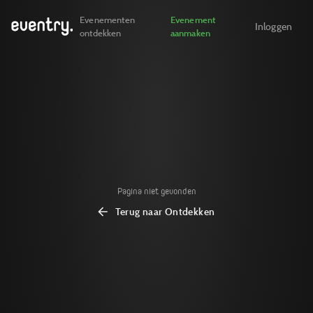
Evenementen
Evenement
Inloggen
ontdekken
aanmaken
Pagina niet gevonden
Terug naar Ontdekken