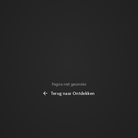
Pagina niet gevonden
Terug naar Ontdekken