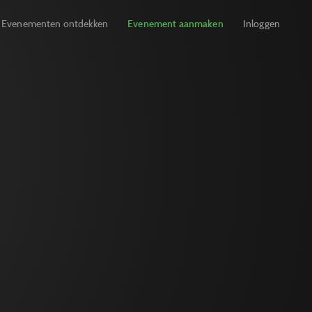
Evenementen ontdekken
Evenement aanmaken
Inloggen