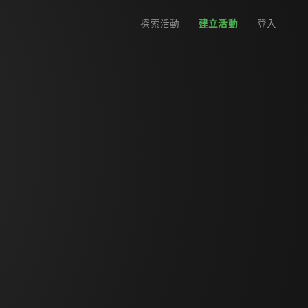
探索活動
建立活動
登入