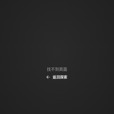
找不到頁面
返回探索