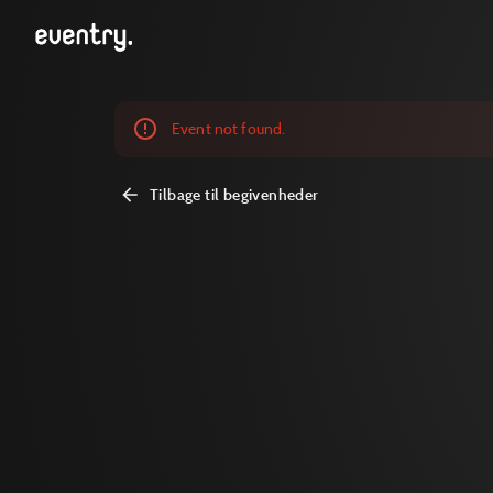
Event not found.
Tilbage til begivenheder