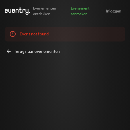
Evenementen
Evenement
Inloggen
ontdekken
aanmaken
Event not found.
Terug naar evenementen