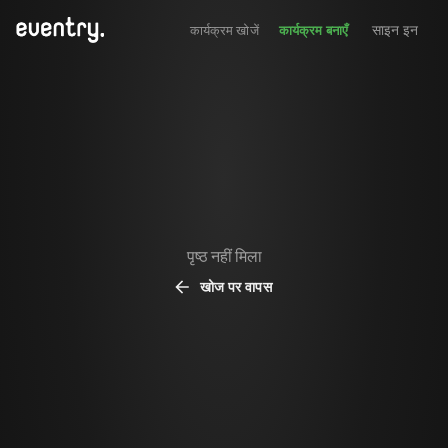
साइन इन
कार्यक्रम खोजें
कार्यक्रम बनाएँ
पृष्ठ नहीं मिला
खोज पर वापस