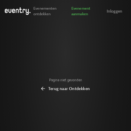
Evenementen
Evenement
Inloggen
ontdekken
aanmaken
Pagina niet gevonden
Terug naar Ontdekken