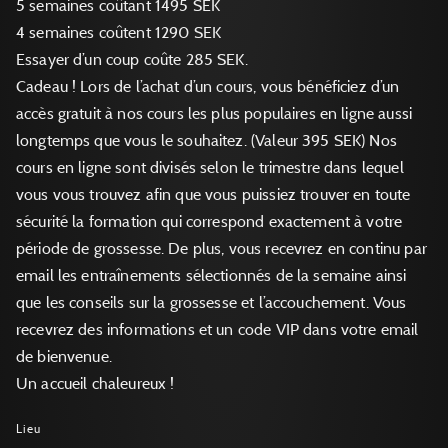
5 semaines coûtant 1495 SEK
4 semaines coûtent 1290 SEK
Essayer d’un coup coûte 285 SEK.
Cadeau ! Lors de l’achat d’un cours, vous bénéficiez d’un
accès gratuit à nos cours les plus populaires en ligne aussi
longtemps que vous le souhaitez. (Valeur 395 SEK) Nos
cours en ligne sont divisés selon le trimestre dans lequel
vous vous trouvez afin que vous puissiez trouver en toute
sécurité la formation qui correspond exactement à votre
période de grossesse. De plus, vous recevrez en continu par
email les entraînements sélectionnés de la semaine ainsi
que les conseils sur la grossesse et l’accouchement. Vous
recevrez des informations et un code VIP dans votre email
de bienvenue.
Un accueil chaleureux !
Lieu