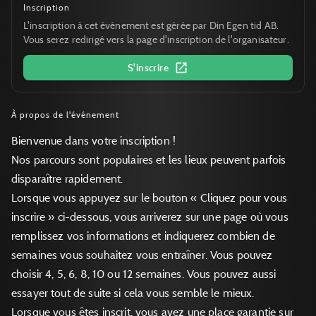
Inscription
L'inscription à cet événement est gérée par Din Egen tid AB.
Vous serez redirigé vers la page d'inscription de l'organisateur.
S'inscrire
À propos de l'événement
Bienvenue dans votre inscription !
Nos parcours sont populaires et les lieux peuvent parfois
disparaître rapidement.
Lorsque vous appuyez sur le bouton « Cliquez pour vous
inscrire » ci-dessous, vous arriverez sur une page où vous
remplissez vos informations et indiquerez combien de
semaines vous souhaitez vous entraîner. Vous pouvez
choisir 4, 5, 6, 8, 10 ou 12 semaines. Vous pouvez aussi
essayer tout de suite si cela vous semble le mieux.
Lorsque vous êtes inscrit, vous avez une place garantie sur