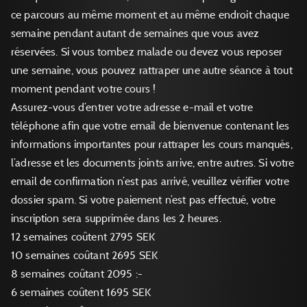
ce parcours au même moment et au même endroit chaque
semaine pendant autant de semaines que vous avez
réservées. Si vous tombez malade ou devez vous reposer
une semaine, vous pouvez rattraper une autre séance à tout
moment pendant votre cours !
Assurez-vous d’entrer votre adresse e-mail et votre
téléphone afin que votre email de bienvenue contenant les
informations importantes pour rattraper les cours manqués,
l’adresse et les documents joints arrive, entre autres. Si votre
email de confirmation n’est pas arrivé, veuillez vérifier votre
dossier spam. Si votre paiement n’est pas effectué, votre
inscription sera supprimée dans les 2 heures.
12 semaines coûtent 2795 SEK
10 semaines coûtant 2695 SEK
8 semaines coûtant 2095 :-
6 semaines coûtent 1695 SEK