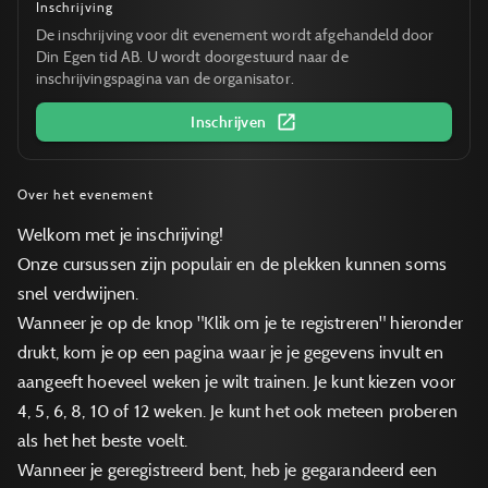
Inschrijving
De inschrijving voor dit evenement wordt afgehandeld door
Din Egen tid AB. U wordt doorgestuurd naar de
inschrijvingspagina van de organisator.
Inschrijven
Over het evenement
Welkom met je inschrijving!
Onze cursussen zijn populair en de plekken kunnen soms
snel verdwijnen.
Wanneer je op de knop "Klik om je te registreren" hieronder
drukt, kom je op een pagina waar je je gegevens invult en
aangeeft hoeveel weken je wilt trainen. Je kunt kiezen voor
4, 5, 6, 8, 10 of 12 weken. Je kunt het ook meteen proberen
als het het beste voelt.
Wanneer je geregistreerd bent, heb je gegarandeerd een