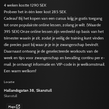
4 weken kostte 1290 SEK
Probeer het in één keer kost 285 SEK.
Cadeau! Bij het kopen van een cursus krijg je gratis toegang
tot onze populairste online lessen, zolang je wilt. (Waarde
395 SEK) Onze online lessen zijn verdeeld op basis van het
trimester waarin je zit, zodat je veilig de training kunt vinden
die precies past bij waar je je in je zwangerschap bevindt.
Daarnaast ontvang je de geselecteerde workouts van de
week en tips voor zwangerschap en bevalling continu per e-
mail. Je ontvangt informatie en VIP-code in je welkomstmail.
Een warm welkom!
Locatie
Hallandsgatan 38, Skanstull
Skanstull
Maps