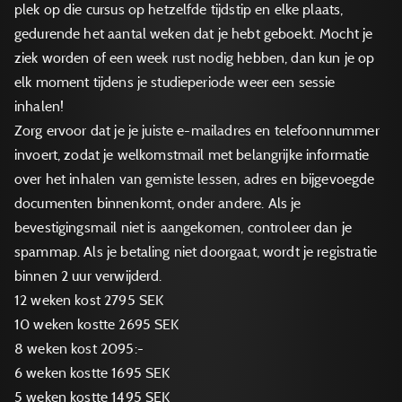
plek op die cursus op hetzelfde tijdstip en elke plaats,
gedurende het aantal weken dat je hebt geboekt. Mocht je
ziek worden of een week rust nodig hebben, dan kun je op
elk moment tijdens je studieperiode weer een sessie
inhalen!
Zorg ervoor dat je je juiste e-mailadres en telefoonnummer
invoert, zodat je welkomstmail met belangrijke informatie
over het inhalen van gemiste lessen, adres en bijgevoegde
documenten binnenkomt, onder andere. Als je
bevestigingsmail niet is aangekomen, controleer dan je
spammap. Als je betaling niet doorgaat, wordt je registratie
binnen 2 uur verwijderd.
12 weken kost 2795 SEK
10 weken kostte 2695 SEK
8 weken kost 2095:-
6 weken kostte 1695 SEK
5 weken kostte 1495 SEK