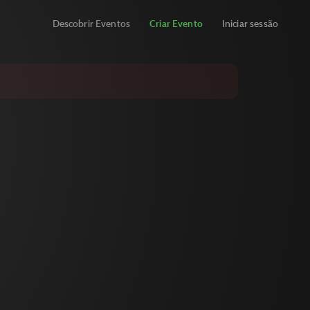
Descobrir Eventos
Criar Evento
Iniciar sessão