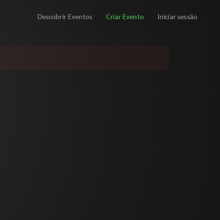
Descobrir Eventos
Criar Evento
Iniciar sessão