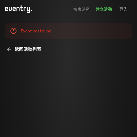
登入
探索活動
建立活動
Event not found.
返回活動列表